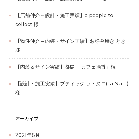
【店舗仲介～設計・施工実績】a people to
collect 様
【物件仲介～内装・サイン実績】お好み焼き とき
様
【内装＆サイン実績】都島 「カフェ陽香」様
【設計・施工実績】ブティック ラ・ヌニ(La Nuni)
様
アーカイブ
2021年8月