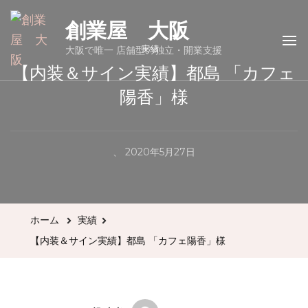
創業屋 大阪
実績
大阪で唯一 店舗型の独立・開業支援
【内装＆サイン実績】都島 「カフェ
陽香」様
、
2020年5月27日
ホーム
実績
【内装＆サイン実績】都島 「カフェ陽香」様