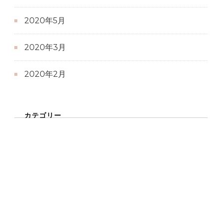
2020年5月
2020年3月
2020年2月
カテゴリー
実績
© Copyright 2026年
創業屋 大阪
. All Rights
Reserved.